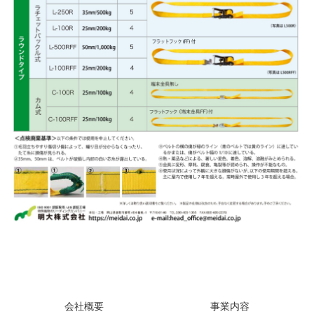
会社概要
事業内容