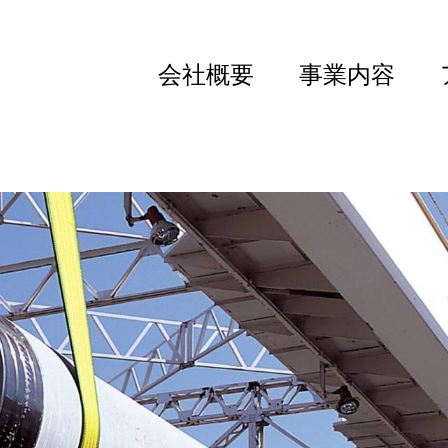
会社概要
事業内容