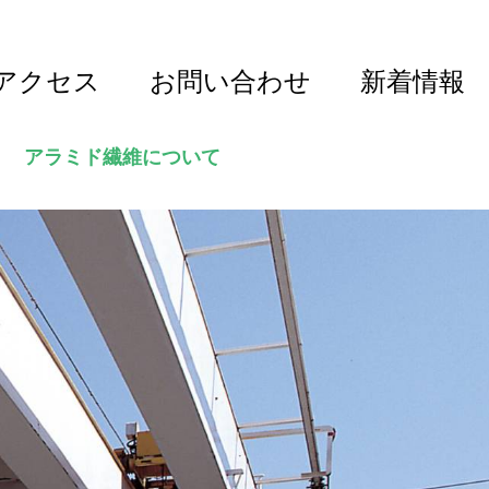
アクセス
お問い合わせ
新着情報
アラミド繊維について