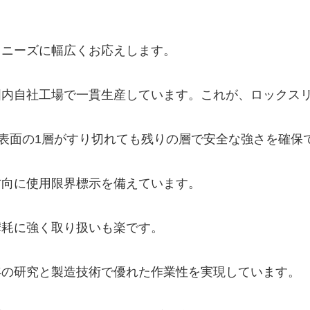
るニーズに幅広くお応えします。
内自社工場で一貫生産しています。これが、ロックスリ
表面の1層がすり切れても残りの層で安全な強さを確保
向に使用限界標示を備えています。
耗に強く取り扱いも楽です。
の研究と製造技術で優れた作業性を実現しています。