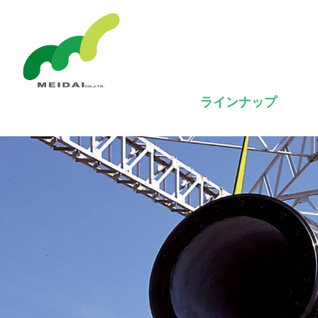
ラインナップ