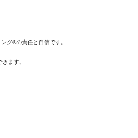
ング®の責任と自信です。
できます。