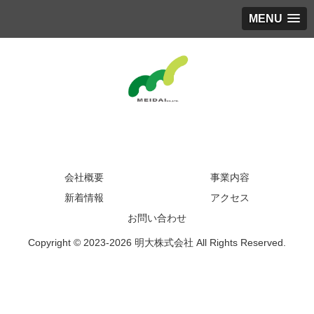
MENU
会社概要
事業内容
新着情報
アクセス
お問い合わせ
Copyright © 2023-2026 明大株式会社 All Rights Reserved.